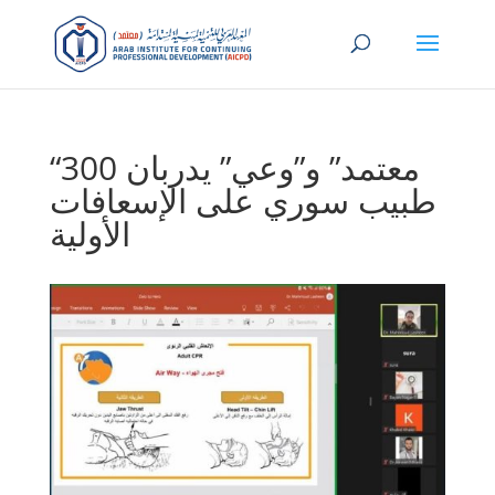
“معتمد” و”وعي” يدربان 300
طبيب سوري على الإسعافات
الأولية