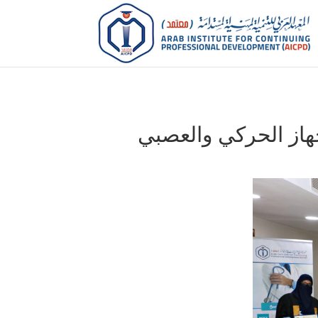
جهاز الحركي والعصبي