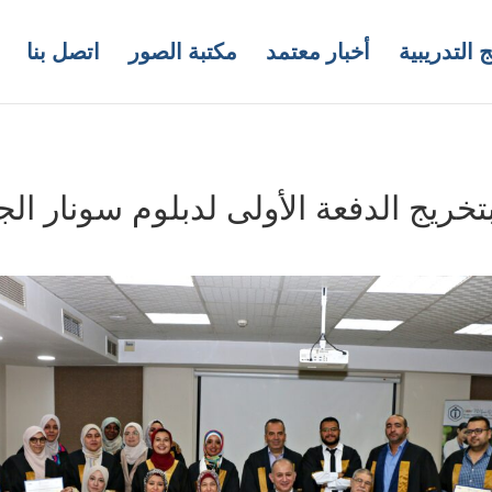
 التدريبية
أخبار معتمد
مكتبة الصور
اتصل بنا
تخريج الدفعة الأولى لدبلوم سونار ال